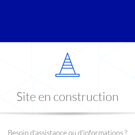
Site en construction
Besoin d'assistance ou d'informations ?