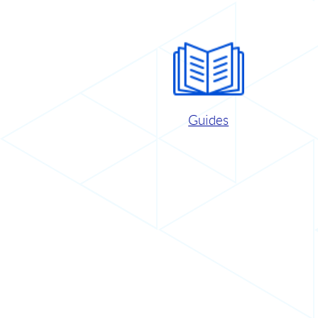
Guides