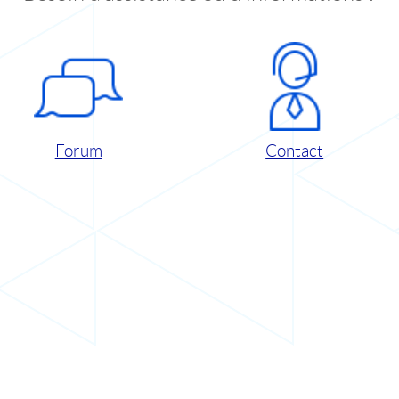
Forum
Contact