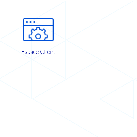
Espace Client